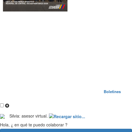
Boletines
Silvia: asesor virtual.
Hola, ¿ en qué te puedo colaborar ?