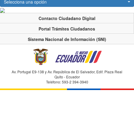
Selecciona una opción
Contacto Ciudadano Digital
Portal Trámites Ciudadanos
Sistema Nacional de Información (SNI)
Av. Portugal E9-138 y Av. República de El Salvador, Edif. Plaza Real
Quito - Ecuador
Teléfono: 593-2 394-3940