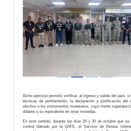
Dicho ejercicio permitió verificar, al ingreso y salida del país, a
técnicas de perfilamiento, la declaración y justificación del 
efectivo o los instrumentos monetarios, cuyo monto superaba l
dólares o su equivalente en otras monedas.
En este sentido, durante los días 25 y 30 de octubre que se r
control liderado por la UAFE, el Servicio de Rentas Intern