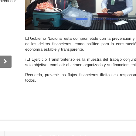
alrededor
El Gobierno Nacional está comprometido con la prevención y
de los delitos financieros, como política para la construcc
economía estable y transparente.
¡El Ejercicio Transfronterizo es la muestra del trabajo conjun
solo objetivo: combatir al crimen organizado y su financiamient
Recuerda, prevenir los flujos financieros ilícitos es responsa
todos.