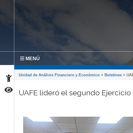
MENÚ
Unidad de Análisis Financiero y Económico
>
Boletines
>
UAF
UAFE lideró el segundo Ejercicio