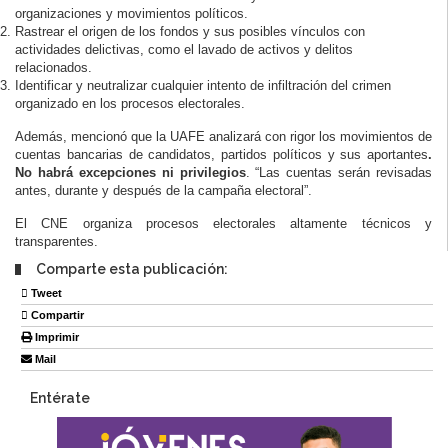
organizaciones y movimientos políticos.
Rastrear el origen de los fondos y sus posibles vínculos con
actividades delictivas, como el lavado de activos y delitos
relacionados.
Identificar y neutralizar cualquier intento de infiltración del crimen
organizado en los procesos electorales.
Además, mencionó que la UAFE analizará con rigor los movimientos de
cuentas bancarias de candidatos, partidos políticos y sus aportantes
.
No habrá excepciones ni privilegios
. “Las cuentas serán revisadas
antes, durante y después de la campaña electoral”.
El CNE organiza procesos electorales altamente técnicos y
transparentes.
Comparte esta publicación:
Tweet
Compartir
Imprimir
Mail
Entérate