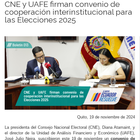
CNE y UAFE firman convenio de
cooperación interinstitucional para
las Elecciones 2025
Quito, 19 de noviembre de 2024
La presidenta del Consejo Nacional Electoral (CNE), Diana Atamaint, y
el director de la Unidad de Análisis Financiero y Económico (UAFE),
José Julio Neira, suscribieron este 19 de noviembre un
convenio de