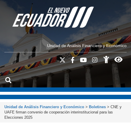
Unidad de Análisis Financiero y Económico
Unidad de Análisis Financiero y Económico
>
Boletines
>
CNE y
UAFE firman convenio de cooperación interinstitucional para las
Elecciones 2025