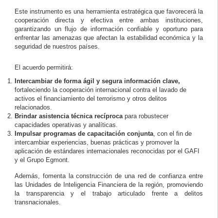
Este instrumento es una herramienta estratégica que favorecerá la
cooperación directa y efectiva entre ambas instituciones,
garantizando un flujo de información confiable y oportuno para
enfrentar las amenazas que afectan la estabilidad económica y la
seguridad de nuestros países.
El acuerdo permitirá:
Intercambiar de forma ágil y segura información clave,
fortaleciendo la cooperación internacional contra el lavado de
activos el financiamiento del terrorismo y otros delitos
relacionados.
Brindar asistencia técnica recíproca
para robustecer
capacidades operativas y analíticas.
Impulsar programas de capacitación conjunta
, con el fin de
intercambiar experiencias, buenas prácticas y promover la
aplicación de estándares internacionales reconocidas por el GAFI
y el Grupo Egmont.
Además, fomenta la construcción de una red de confianza entre
las Unidades de Inteligencia Financiera de la región, promoviendo
la transparencia y el trabajo articulado frente a delitos
transnacionales.