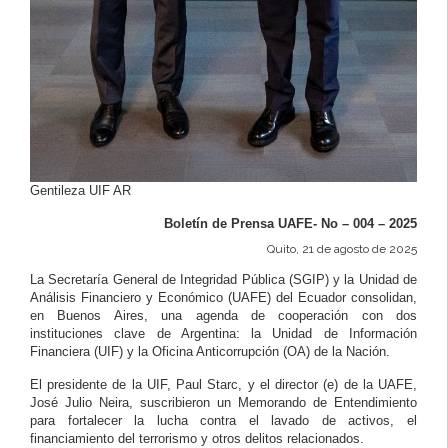
Gentileza UIF AR
Boletín de Prensa UAFE- No – 004 – 2025
Quito, 21 de agosto de 2025
La Secretaría General de Integridad Pública (SGIP) y la Unidad de
Análisis Financiero y Económico (UAFE) del Ecuador consolidan,
en Buenos Aires, una agenda de cooperación con dos
instituciones clave de Argentina: la Unidad de Información
Financiera (UIF) y la Oficina Anticorrupción (OA) de la Nación.
El presidente de la UIF, Paul Starc, y el director (e) de la UAFE,
José Julio Neira, suscribieron un Memorando de Entendimiento
para fortalecer la lucha contra el lavado de activos, el
financiamiento del terrorismo y otros delitos relacionados.