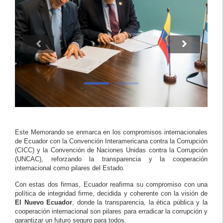
Este Memorando se enmarca en los compromisos internacionales
de Ecuador con la Convención Interamericana contra la Corrupción
(CICC) y la Convención de Naciones Unidas contra la Corrupción
(UNCAC), reforzando la transparencia y la cooperación
internacional como pilares del Estado.
Con estas dos firmas, Ecuador reafirma su compromiso con una
política de integridad firme, decidida y coherente con la visión de
El Nuevo Ecuador
, donde la transparencia, la ética pública y la
cooperación internacional son pilares para erradicar la corrupción y
garantizar un futuro seguro para todos.