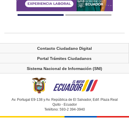
Contacto Ciudadano Digital
Portal Trámites Ciudadanos
Sistema Nacional de Información (SNI)
Av. Portugal E9-138 y Av. República de El Salvador, Edif. Plaza Real
Quito - Ecuador
Teléfono: 593-2 394-3940