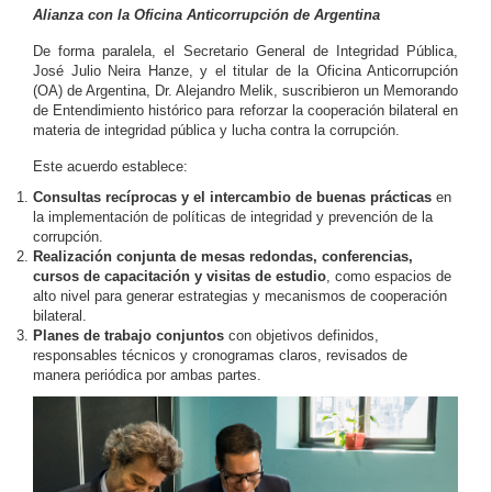
Alianza con la Oficina Anticorrupción de Argentina
De forma paralela, el Secretario General de Integridad Pública,
José Julio Neira Hanze, y el titular de la Oficina Anticorrupción
(OA) de Argentina, Dr. Alejandro Melik, suscribieron un Memorando
de Entendimiento histórico para reforzar la cooperación bilateral en
materia de integridad pública y lucha contra la corrupción.
Este acuerdo establece:
Consultas recíprocas y el intercambio de buenas prácticas
en
la implementación de políticas de integridad y prevención de la
corrupción.
Realización conjunta de mesas redondas, conferencias,
cursos de capacitación y visitas de estudio
, como espacios de
alto nivel para generar estrategias y mecanismos de cooperación
bilateral.
Planes de trabajo conjuntos
con objetivos definidos,
responsables técnicos y cronogramas claros, revisados de
manera periódica por ambas partes.