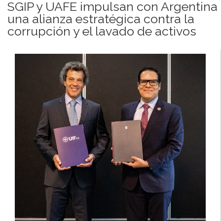
SGIP y UAFE impulsan con Argentina
una alianza estratégica contra la
corrupción y el lavado de activos