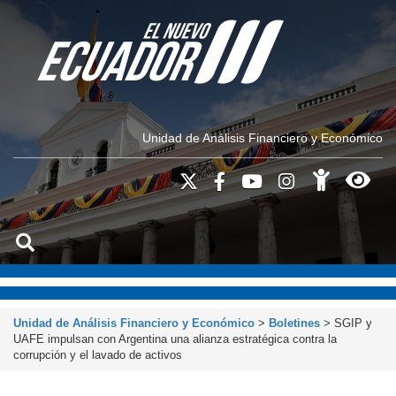
Unidad de Análisis Financiero y Económico
Unidad de Análisis Financiero y Económico
>
Boletines
>
SGIP y
UAFE impulsan con Argentina una alianza estratégica contra la
corrupción y el lavado de activos