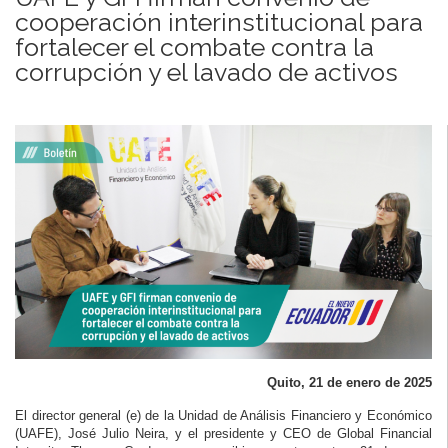
cooperación interinstitucional para
fortalecer el combate contra la
corrupción y el lavado de activos
Quito, 21 de enero de 2025
El director general (e) de la Unidad de Análisis Financiero y Económico
(UAFE), José Julio Neira, y el presidente y CEO de Global Financial