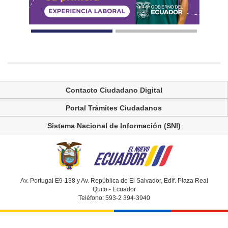
Contacto Ciudadano Digital
Portal Trámites Ciudadanos
Sistema Nacional de Información (SNI)
Av. Portugal E9-138 y Av. República de El Salvador, Edif. Plaza Real
Quito - Ecuador
Teléfono: 593-2 394-3940