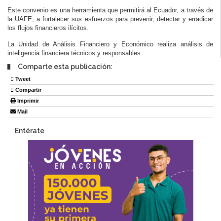
Este convenio es una herramienta que permitirá al Ecuador, a través de
la UAFE, a fortalecer sus esfuerzos para prevenir, detectar y erradicar
los flujos financieros ilícitos.
La Unidad de Análisis Financiero y Económico realiza análisis de
inteligencia financiera técnicos y responsables.
Comparte esta publicación:
Tweet
Compartir
Imprimir
Mail
Entérate