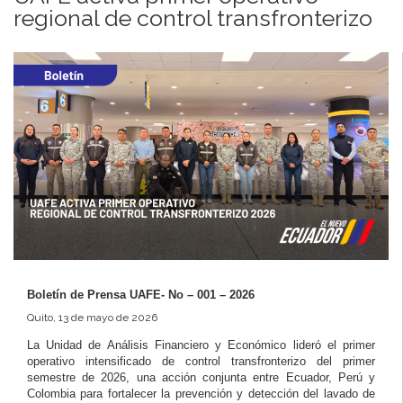
regional de control transfronterizo
Boletín de Prensa UAFE- No – 001 – 2026
Quito, 13 de mayo de 2026
La Unidad de Análisis Financiero y Económico lideró el primer
operativo intensificado de control transfronterizo del primer
semestre de 2026, una acción conjunta entre Ecuador, Perú y
Colombia para fortalecer la prevención y detección del lavado de