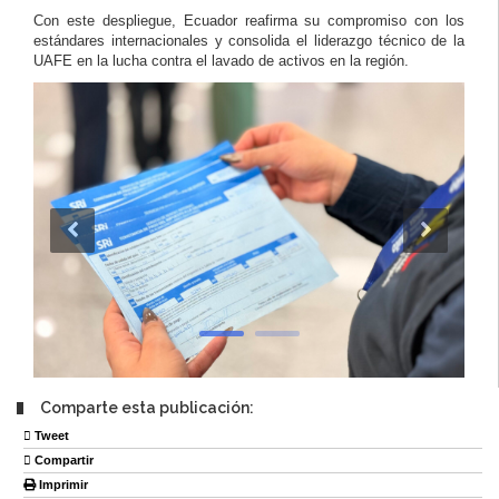
Con este despliegue, Ecuador reafirma su compromiso con los
estándares internacionales y consolida el liderazgo técnico de la
UAFE en la lucha contra el lavado de activos en la región.
Comparte esta publicación:
Tweet
Compartir
Imprimir