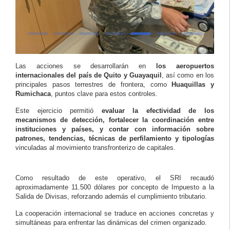
Las acciones se desarrollarán en
los aeropuertos
internacionales del país de Quito y Guayaquil
, así como en los
principales pasos terrestres de frontera, como
Huaquillas y
Rumichaca
, puntos clave para estos controles.
Este ejercicio permitió
evaluar la efectividad de los
mecanismos de detección, fortalecer la coordinación entre
instituciones y países, y contar con información sobre
patrones, tendencias,
técnicas de perfilamiento
y
tipologías
vinculadas al movimiento transfronterizo de capitales.
Como resultado de este operativo, el SRI recaudó
aproximadamente 11.500 dólares por concepto de Impuesto a la
Salida de Divisas, reforzando además el cumplimiento tributario.
La cooperación internacional se traduce en acciones concretas y
simultáneas para enfrentar las dinámicas del crimen organizado.