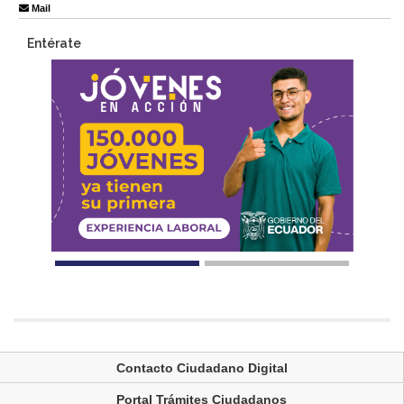
Mail
Entérate
Contacto Ciudadano Digital
Portal Trámites Ciudadanos