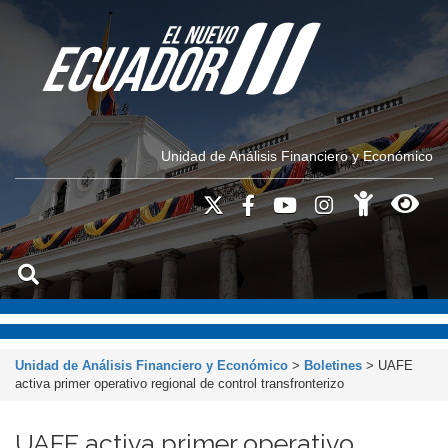
Unidad de Análisis Financiero y Económico
Unidad de Análisis Financiero y Económico
>
Boletines
>
UAFE
activa primer operativo regional de control transfronterizo
UAFE activa primer operativo