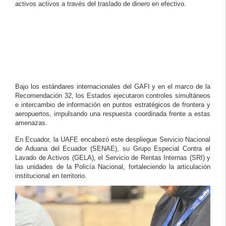
activos activos a través del traslado de dinero en efectivo.
Bajo los estándares internacionales del GAFI y en el marco de la
Recomendación 32, los Estados ejecutaron controles simultáneos
e intercambio de información en puntos estratégicos de frontera y
aeropuertos, impulsando una respuesta coordinada frente a estas
amenazas.
En Ecuador, la UAFE encabezó este despliegue Servicio Nacional
de Aduana del Ecuador (SENAE), su Grupo Especial Contra el
Lavado de Activos (GELA), el Servicio de Rentas Internas (SRI) y
las unidades de la Policía Nacional, fortaleciendo la articulación
institucional en territorio.