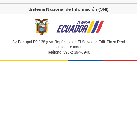
Sistema Nacional de Información (SNI)
Av. Portugal E9-138 y Av. República de El Salvador, Edif. Plaza Real
Quito - Ecuador
Teléfono: 593-2 394-3940