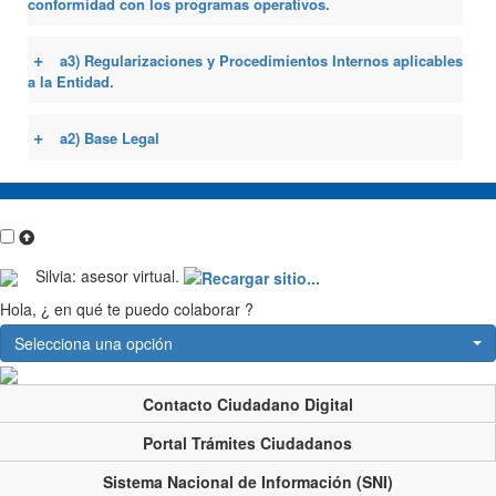
conformidad con los programas operativos.
+
a3) Regularizaciones y Procedimientos Internos aplicables
a la Entidad.
+
a2) Base Legal
Silvia: asesor virtual.
Hola, ¿ en qué te puedo colaborar ?
Selecciona una opción
Contacto Ciudadano Digital
Portal Trámites Ciudadanos
Sistema Nacional de Información (SNI)