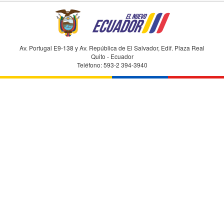
Av. Portugal E9-138 y Av. República de El Salvador, Edif. Plaza Real
Quito - Ecuador
Teléfono: 593-2 394-3940