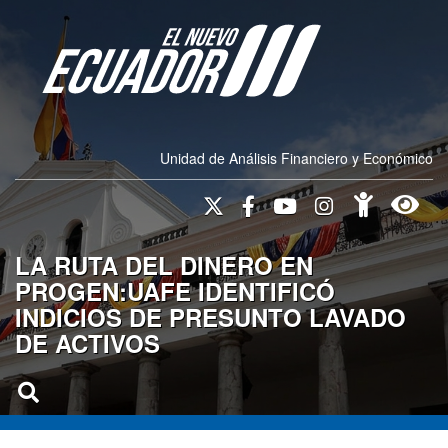
Unidad de Análisis Financiero y Económico
LA RUTA DEL DINERO EN
PROGEN:UAFE IDENTIFICÓ
INDICIOS DE PRESUNTO LAVADO
DE ACTIVOS