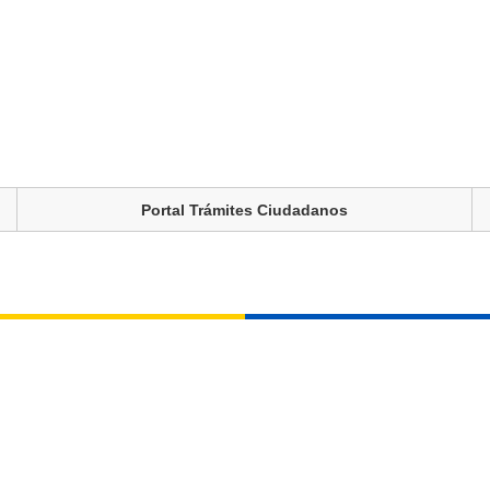
Portal Trámites Ciudadanos