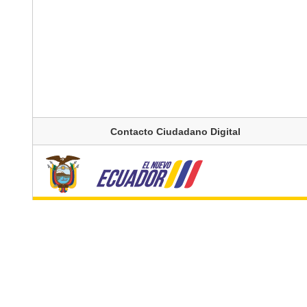
Contacto Ciudadano Digital