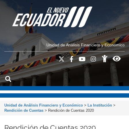
Unidad de Análisis Financiero y Económico
Unidad de Análisis Financiero y Económico
>
La Institución
>
Rendición de Cuentas
>
Rendición de Cuentas 2020
Rendición de Cuentas 2020