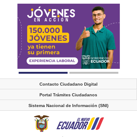
Contacto Ciudadano Digital
Portal Trámites Ciudadanos
Sistema Nacional de Información (SNI)