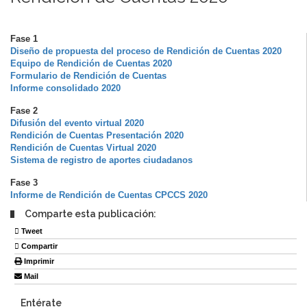
Fase 1
Diseño de propuesta del proceso de Rendición de Cuentas 2020
Equipo de Rendición de Cuentas 2020
Formulario de Rendición de Cuentas
Informe consolidado 2020
Fase 2
Difusión del evento virtual 2020
Rendición de Cuentas Presentación 2020
Rendición de Cuentas Virtual 2020
Sistema de registro de aportes ciudadanos
Fase 3
Informe de Rendición de Cuentas CPCCS 2020
Comparte esta publicación:
Tweet
Compartir
Imprimir
Mail
Entérate