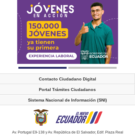
Contacto Ciudadano Digital
Portal Trámites Ciudadanos
Sistema Nacional de Información (SNI)
Av. Portugal E9-138 y Av. República de El Salvador, Edif. Plaza Real