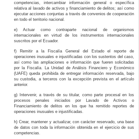
competencias, intercambiar información general o específica
relativa al lavado de activos y financiamiento de delitos; así como
ejecutar acciones conjuntas a través de convenios de cooperación
en todo el territorio nacional.
e) Actuar como contraparte nacional de organismos
internacionales en virtud de los instrumentos internacionales
suscritos por el Ecuador.
f) Remitir a la Fiscalía General del Estado el reporte de
operaciones inusuales e injustificadas con los sustentos del caso,
así como las ampliaciones e información que fueren solicitadas
por la Fiscalía. La Unidad de Análisis Financiero y Económico
(UAFE) queda prohibida de entregar información reservada, bajo
su custodia, a terceros con la excepción prevista en el artículo
anterior.
g) Intervenir, a través de su titular, como parte procesal en los
procesos penales iniciados por Lavado de Activos o
Financiamiento de delitos en los que ha remitido reportes de
operaciones inusuales e injustificadas.
h) Crear, mantener y actualizar, con carácter reservado, una base
de datos con toda la información obtenida en el ejercicio de sus
competencias.