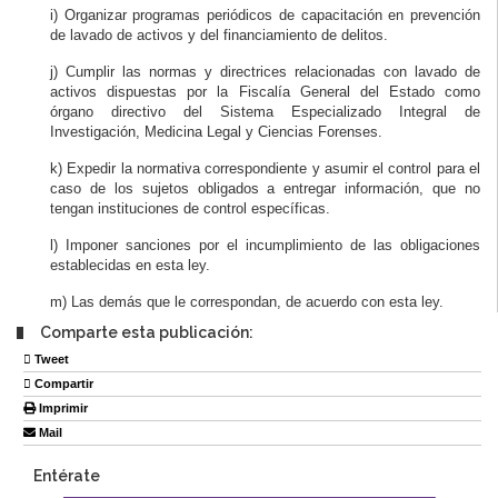
i) Organizar programas periódicos de capacitación en prevención
de lavado de activos y del financiamiento de delitos.
j) Cumplir las normas y directrices relacionadas con lavado de
activos dispuestas por la Fiscalía General del Estado como
órgano directivo del Sistema Especializado Integral de
Investigación, Medicina Legal y Ciencias Forenses.
k) Expedir la normativa correspondiente y asumir el control para el
caso de los sujetos obligados a entregar información, que no
tengan instituciones de control específicas.
l) Imponer sanciones por el incumplimiento de las obligaciones
establecidas en esta ley.
m) Las demás que le correspondan, de acuerdo con esta ley.
Comparte esta publicación:
Tweet
Compartir
Imprimir
Mail
Entérate