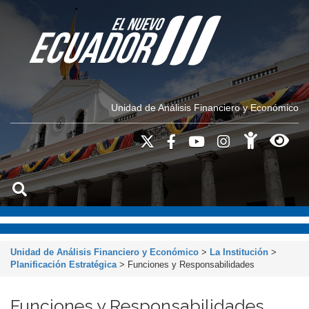
Unidad de Análisis Financiero y Económico
Unidad de Análisis Financiero y Económico
>
La Institución
>
Planificación Estratégica
>
Funciones y Responsabilidades
Funciones y Responsabilidades