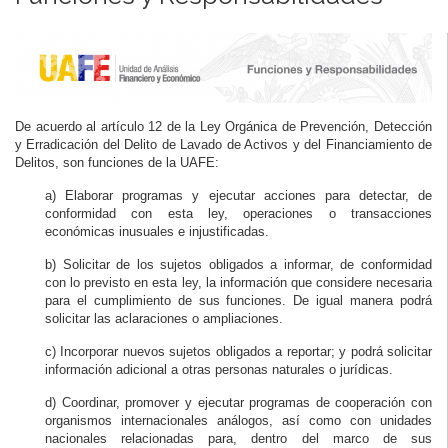
De acuerdo al artículo 12 de la Ley Orgánica de Prevención, Detección
y Erradicación del Delito de Lavado de Activos y del Financiamiento de
Delitos, son funciones de la UAFE:
a) Elaborar programas y ejecutar acciones para detectar, de
conformidad con esta ley, operaciones o transacciones
económicas inusuales e injustificadas.
b) Solicitar de los sujetos obligados a informar, de conformidad
con lo previsto en esta ley, la información que considere necesaria
para el cumplimiento de sus funciones. De igual manera podrá
solicitar las aclaraciones o ampliaciones.
c) Incorporar nuevos sujetos obligados a reportar; y podrá solicitar
información adicional a otras personas naturales o jurídicas.
d) Coordinar, promover y ejecutar programas de cooperación con
organismos internacionales análogos, así como con unidades
nacionales relacionadas para, dentro del marco de sus