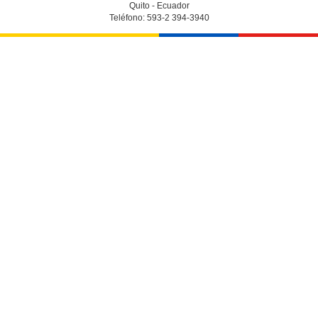
Quito - Ecuador
Teléfono: 593-2 394-3940